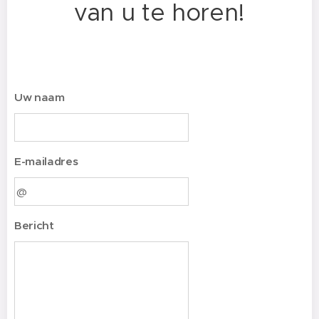
van u te horen!
Uw naam
E-mailadres
Bericht