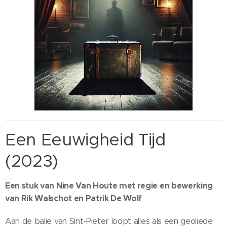
Een Eeuwigheid Tijd
(2023)
Een stuk van Nine Van Houte met regie en bewerking
van Rik Walschot en Patrik De Wolf
Aan de balie van Sint-Pieter loopt alles als een geoliede