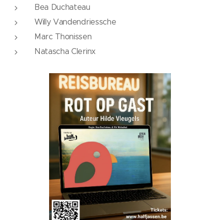
Bea Duchateau
Willy Vandendriessche
Marc Thonissen
Natascha Clerinx