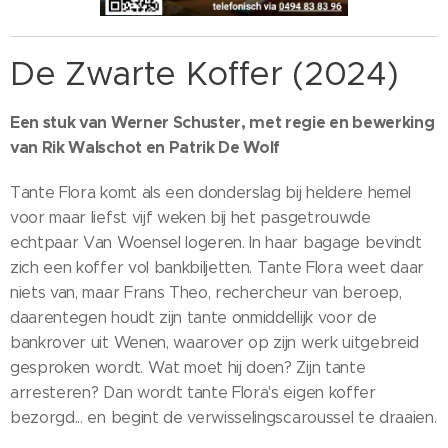
De Zwarte Koffer (2024)
Een stuk van Werner Schuster, met regie en bewerking
van Rik Walschot en Patrik De Wolf
Tante Flora komt als een donderslag bij heldere hemel
voor maar liefst vijf weken bij het pasgetrouwde
echtpaar Van Woensel logeren. In haar bagage bevindt
zich een koffer vol bankbiljetten. Tante Flora weet daar
niets van, maar Frans Theo, rechercheur van beroep,
daarentegen houdt zijn tante onmiddellijk voor de
bankrover uit Wenen, waarover op zijn werk uitgebreid
gesproken wordt. Wat moet hij doen? Zijn tante
arresteren? Dan wordt tante Flora's eigen koffer
bezorgd... en begint de verwisselingscaroussel te draaien.