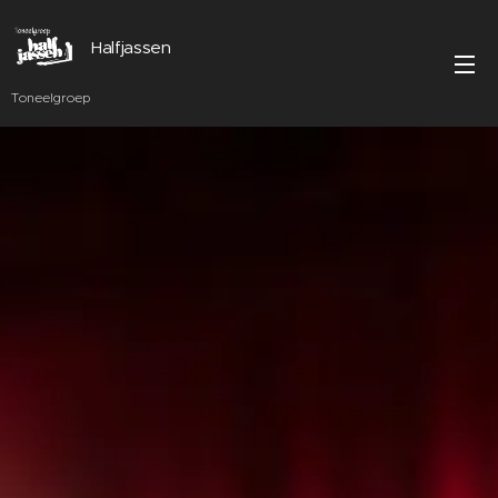
Halfjassen
Toneelgroep